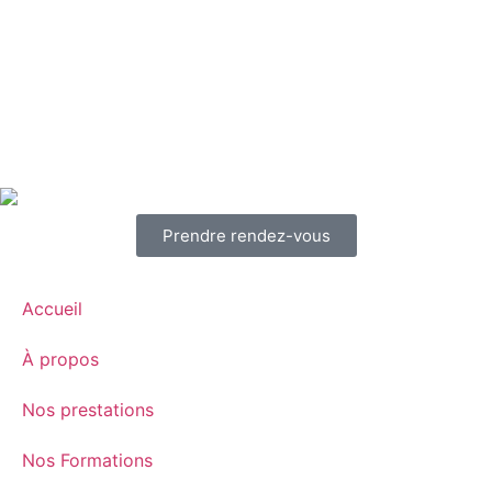
Prendre rendez-vous
Accueil
À propos
Nos prestations
Nos Formations