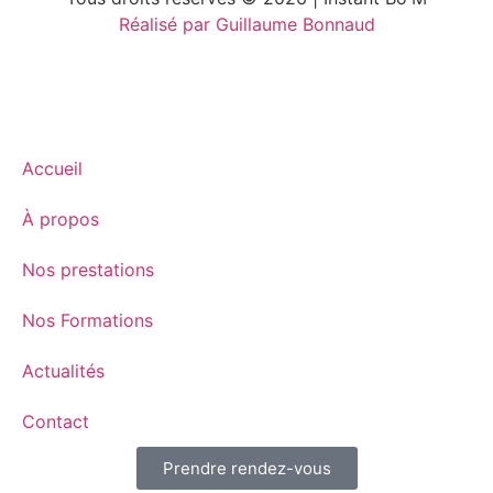
Réalisé par Guillaume Bonnaud
Accueil
À propos
Nos prestations
Nos Formations
Actualités
Contact
Prendre rendez-vous