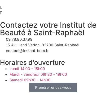
Contactez votre Institut de
Beauté à Saint-Raphaël
09.78.80.37.99
15 Av. Henri Vadon, 83700 Saint-Raphaël
contact@instant-bom.fr
Horaires d'ouverture
Lundi
14:00 - 18h00
Mardi - vendredi
09h30 - 19h00
Samedi
09h30 - 14h00
Prendre rendez-vous