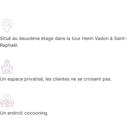
Situé au deuxième étage dans la tour Henri Vadon à Saint-
Raphaël.
Un espace privatisé, les clientes ne se croisent pas.
Un endroit cocooning.