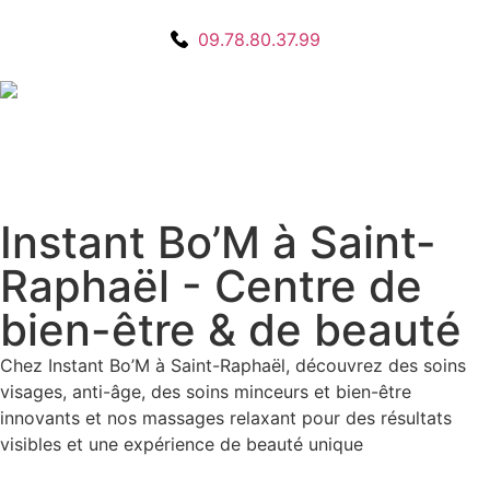
09.78.80.37.99
Instant Bo’M à Saint-
Raphaël - Centre de
bien-être & de beauté
Chez Instant Bo’M à Saint-Raphaël, découvrez des soins
visages, anti-âge, des soins minceurs et bien-être
innovants et nos massages relaxant pour des résultats
visibles et une expérience de beauté unique