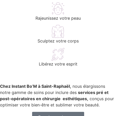
Rajeunissez votre peau
Sculptez votre corps
Libérez votre esprit
Chez Instant Bo’M à Saint-Raphaël,
nous élargissons
notre gamme de soins pour inclure des
services pré et
post-opératoires en chirurgie esthétiques,
conçus pour
optimiser votre bien-être et sublimer votre beauté.