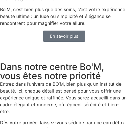
Bo’M, c’est bien plus que des soins, c’est votre expérience
beauté ultime : un luxe où simplicité et élégance se
rencontrent pour magnifier votre allure.
En savoir plus
Dans notre centre Bo'M,
vous êtes notre priorité
Entrez dans l’univers de BO’M, bien plus qu’un institut de
beauté. Ici, chaque détail est pensé pour vous offrir une
expérience unique et raffinée. Vous serez accueilli dans un
cadre élégant et moderne, où règnent sérénité et bien-
être.
Dès votre arrivée, laissez-vous séduire par une eau détox