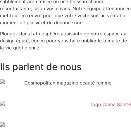
subtilement aromatisée ou une boisson chaude
réconfortante, selon vos envies. Notre équipe attentionnée
met tout en œuvre pour que votre visite soit un véritable
moment de plaisir et de déconnexion.
Plongez dans l’atmosphère apaisante de notre espace au
design épuré, conçu pour vous faire oublier le tumulte de
la vie quotidienne.
Ils parlent de nous