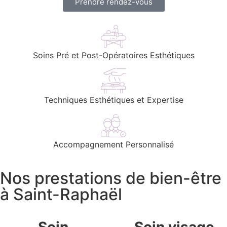
Prendre rendez-vous
Soins Pré et Post-Opératoires Esthétiques
Techniques Esthétiques et Expertise
Accompagnement Personnalisé
Nos prestations de bien-être
à Saint-Raphaël
Soin
Soin visage