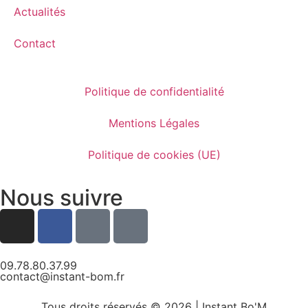
Actualités
Contact
Politique de confidentialité
Mentions Légales
Politique de cookies (UE)
Nous suivre
09.78.80.37.99
contact@instant-bom.fr
Tous droits réservés © 2026 | Instant Bo'M