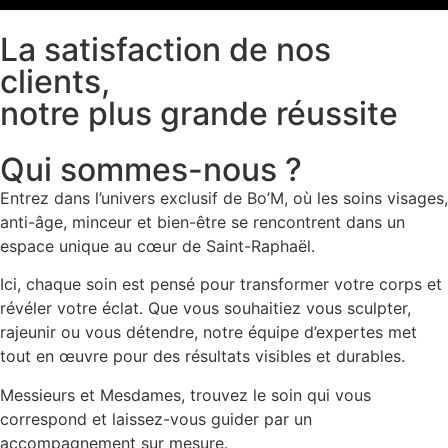
La satisfaction de nos
clients,
notre plus grande réussite
Qui sommes-nous ?
Entrez dans l’univers exclusif de Bo’M, où les soins visages,
anti-âge, minceur et bien-être se rencontrent dans un
espace unique au cœur de Saint-Raphaël.
Ici, chaque soin est pensé pour transformer votre corps et
révéler votre éclat. Que vous souhaitiez vous sculpter,
rajeunir ou vous détendre, notre équipe d’expertes met
tout en œuvre pour des résultats visibles et durables.
Messieurs et Mesdames, trouvez le soin qui vous
correspond et laissez-vous guider par un
accompagnement sur mesure.