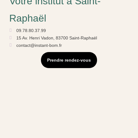
Votre institut à Saint-
Raphaël
09.78.80.37.99
15 Av. Henri Vadon, 83700 Saint-Raphaël
contact@instant-bom.fr
Prendre rendez-vous