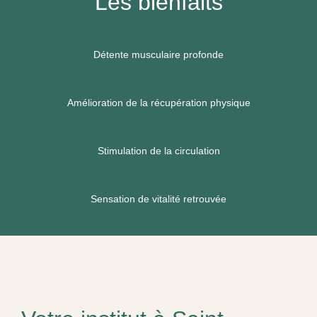
Les bienfaits
Détente musculaire profonde
Amélioration de la récupération physique
Stimulation de la circulation
Sensation de vitalité retrouvée