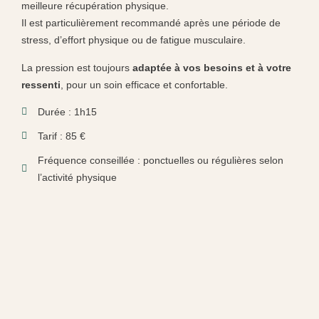
meilleure récupération physique.
Il est particulièrement recommandé après une période de
stress, d’effort physique ou de fatigue musculaire.
La pression est toujours
adaptée à vos besoins et à votre
ressenti
, pour un soin efficace et confortable.
Durée : 1h15
Tarif : 85 €
Fréquence conseillée : ponctuelles ou régulières selon
l’activité physique