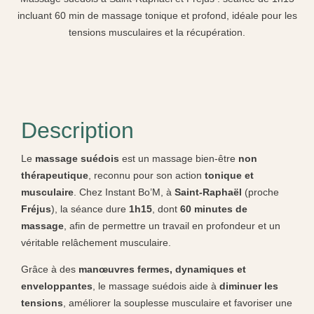
incluant 60 min de massage tonique et profond, idéale pour les
tensions musculaires et la récupération.
Description
Le
massage suédois
est un massage bien-être
non
thérapeutique
, reconnu pour son action
tonique et
musculaire
. Chez Instant Bo’M, à
Saint-Raphaël
(proche
Fréjus
), la séance dure
1h15
, dont
60 minutes de
massage
, afin de permettre un travail en profondeur et un
véritable relâchement musculaire.
Grâce à des
manœuvres fermes, dynamiques et
enveloppantes
, le massage suédois aide à
diminuer les
tensions
, améliorer la souplesse musculaire et favoriser une