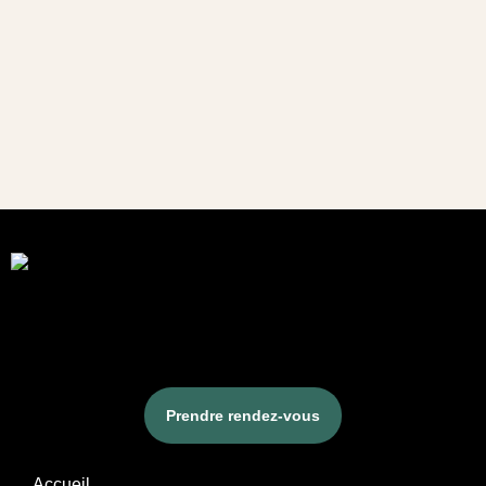
Prendre rendez-vous
Accueil