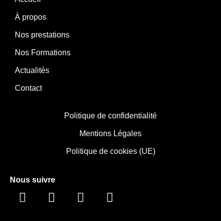
À propos
Nos prestations
Nos Formations
Actualités
Contact
Politique de confidentialité
Mentions Légales
Politique de cookies (UE)
Nous suivre