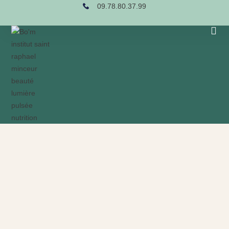
09.78.80.37.99