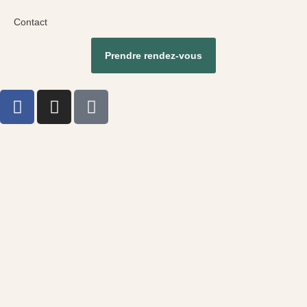
Contact
Prendre rendez-vous