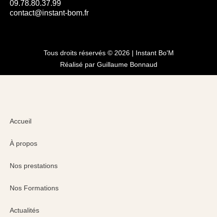
09.78.80.37.99
contact@instant-bom.fr
Tous droits réservés © 2026 | Instant Bo'M
Réalisé par Guillaume Bonnaud
Accueil
À propos
Nos prestations
Nos Formations
Actualités