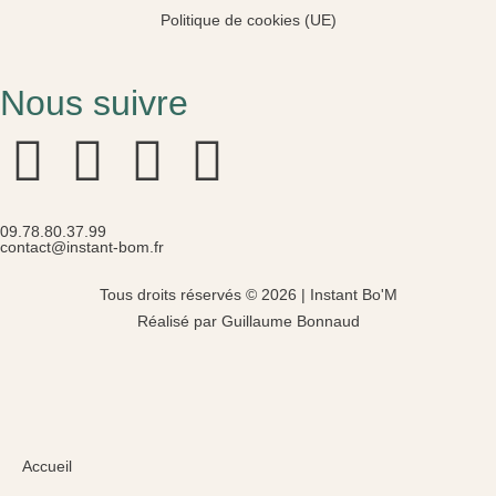
Politique de cookies (UE)
Nous suivre
09.78.80.37.99
contact@instant-bom.fr
Tous droits réservés © 2026 | Instant Bo'M
Réalisé par Guillaume Bonnaud
Accueil