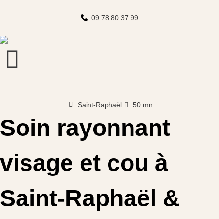
09.78.80.37.99
Saint-Raphaël
50 mn
Soin rayonnant
visage et cou à
Saint-Raphaël &