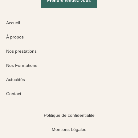
Prendre rendez-vous
Accueil
À propos
Nos prestations
Nos Formations
Actualités
Contact
Politique de confidentialité
Mentions Légales