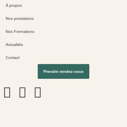
À propos
Nos prestations
Nos Formations
Actualités
Contact
Prendre rendez-vous