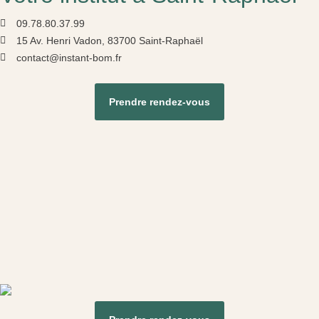
09.78.80.37.99
15 Av. Henri Vadon, 83700 Saint-Raphaël
contact@instant-bom.fr
Prendre rendez-vous