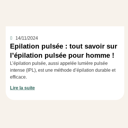
14/11/2024
Epilation pulsée : tout savoir sur
l’épilation pulsée pour homme !
L’épilation pulsée, aussi appelée lumière pulsée
intense (IPL), est une méthode d’épilation durable et
efficace.
Lire la suite