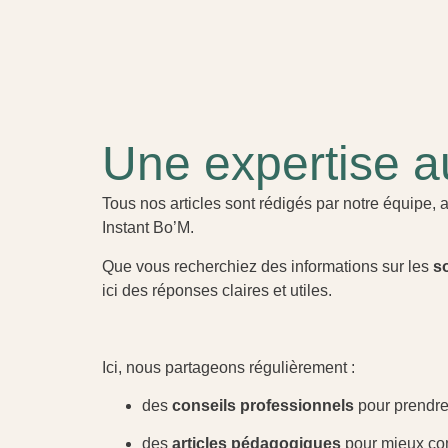
Une expertise au
Tous nos articles sont rédigés par notre équipe
Instant Bo’M.
Que vous recherchiez des informations sur les
s
ici des réponses claires et utiles.
Ici, nous partageons régulièrement :
des
conseils professionnels
pour prendre 
des
articles pédagogiques
pour mieux co