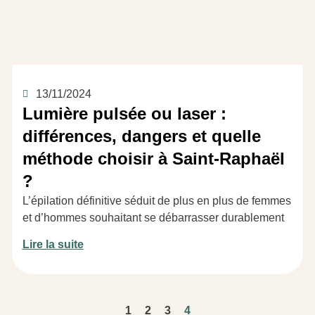
13/11/2024
Lumière pulsée ou laser :
différences, dangers et quelle
méthode choisir à Saint-Raphaël
?
L’épilation définitive séduit de plus en plus de femmes
et d’hommes souhaitant se débarrasser durablement
Lire la suite
1
2
3
4