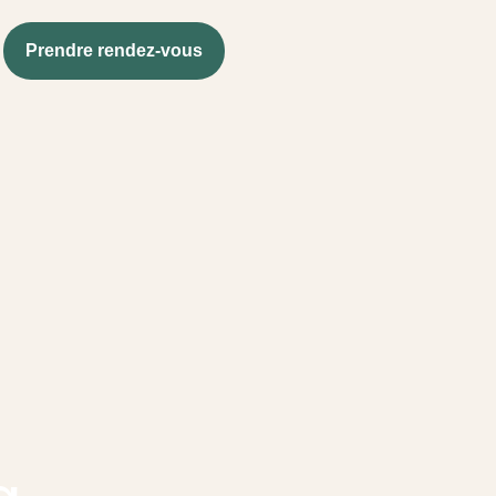
Prendre rendez-vous